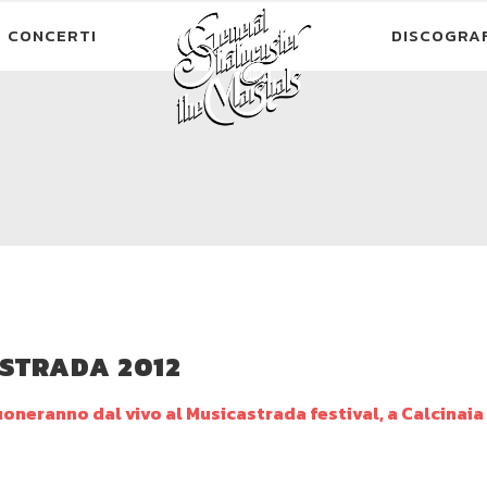
CONCERTI
DISCOGRA
ASTRADA 2012
suoneranno dal vivo al Musicastrada festival, a Calcinaia 